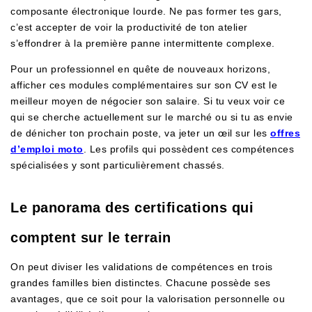
composante électronique lourde. Ne pas former tes gars,
c’est accepter de voir la productivité de ton atelier
s’effondrer à la première panne intermittente complexe.
Pour un professionnel en quête de nouveaux horizons,
afficher ces modules complémentaires sur son CV est le
meilleur moyen de négocier son salaire. Si tu veux voir ce
qui se cherche actuellement sur le marché ou si tu as envie
de dénicher ton prochain poste, va jeter un œil sur les
offres
d’emploi moto
. Les profils qui possèdent ces compétences
spécialisées y sont particulièrement chassés.
Le panorama des certifications qui
comptent sur le terrain
On peut diviser les validations de compétences en trois
grandes familles bien distinctes. Chacune possède ses
avantages, que ce soit pour la valorisation personnelle ou