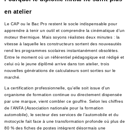
en atelier
Le CAP ou le Bac Pro restent le socle indispensable pour
apprendre à tenir un outil et comprendre la cinématique d’un
moteur thermique. Mais soyons réalistes deux minutes : la
vitesse à laquelle les constructeurs sortent des nouveautés
rend les programmes scolaires instantanément obsolètes.
Entre le moment où un référentiel pédagogique est rédigé et
celui où le jeune diplômé arrive dans ton atelier, trois
nouvelles générations de calculateurs sont sorties sur le
marché.
La certification professionnelle, qu’elle soit issue d’un
organisme de formation continue ou directement dispensée
par une marque, vient combler ce gouffre. Selon les chiffres
de l’ANFA (Association nationale pour la formation
automobile), le secteur des services de l’automobile et du
motocycle fait face à une transformation profonde où plus de
80 % des fiches de postes intègrent désormais une