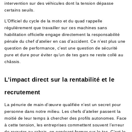
intervention sur des véhicules dont la tension dépasse
certains seuils.
L’Officiel du cycle de la moto et du quad rappelle
régulièrement que travailler sur ces machines sans
habilitation officielle engage directement la responsabilité
pénale du chef d’atelier en cas d’accident. Ce n’est plus une
question de performance, c’est une question de sécurité
pure et dure pour éviter qu’un de tes gars ne reste collé au
châssis.
L’impact direct sur la rentabilité et le
recrutement
La pénurie de main-d’œuvre qualifiée n’est un secret pour
personne dans notre milieu. Les chefs d’atelier passent la
moitié de leur temps à chercher des profils autonomes. Face
à cette tension, les entreprises commettent souvent l’erreur
de recruter au rabais, en espérant former sur le tas. C’est le