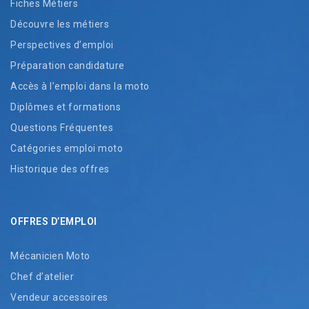
Fiches Métiers
Découvre les métiers
Perspectives d’emploi
Préparation candidature
Accès à l’emploi dans la moto
Diplômes et formations
Questions Fréquentes
Catégories emploi moto
Historique des offres
OFFRES D’EMPLOI
Mécanicien Moto
Chef d’atelier
Vendeur accessoires