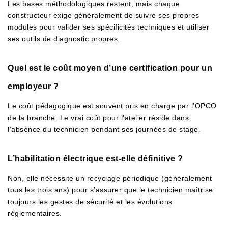
Les bases méthodologiques restent, mais chaque
constructeur exige généralement de suivre ses propres
modules pour valider ses spécificités techniques et utiliser
ses outils de diagnostic propres.
Quel est le coût moyen d’une certification pour un
employeur ?
Le coût pédagogique est souvent pris en charge par l’OPCO
de la branche. Le vrai coût pour l’atelier réside dans
l’absence du technicien pendant ses journées de stage.
L’habilitation électrique est-elle définitive ?
Non, elle nécessite un recyclage périodique (généralement
tous les trois ans) pour s’assurer que le technicien maîtrise
toujours les gestes de sécurité et les évolutions
réglementaires.