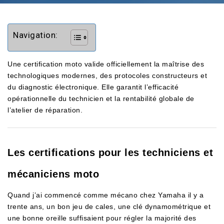
Navigation:
Une certification moto valide officiellement la maîtrise des
technologiques modernes, des protocoles constructeurs et
du diagnostic électronique. Elle garantit l’efficacité
opérationnelle du technicien et la rentabilité globale de
l’atelier de réparation.
Les certifications pour les techniciens et
mécaniciens moto
Quand j’ai commencé comme mécano chez Yamaha il y a
trente ans, un bon jeu de cales, une clé dynamométrique et
une bonne oreille suffisaient pour régler la majorité des