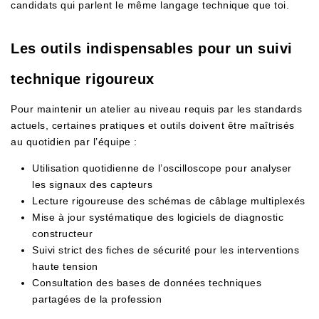
candidats qui parlent le même langage technique que toi.
Les outils indispensables pour un suivi
technique rigoureux
Pour maintenir un atelier au niveau requis par les standards
actuels, certaines pratiques et outils doivent être maîtrisés
au quotidien par l’équipe :
Utilisation quotidienne de l’oscilloscope pour analyser
les signaux des capteurs
Lecture rigoureuse des schémas de câblage multiplexés
Mise à jour systématique des logiciels de diagnostic
constructeur
Suivi strict des fiches de sécurité pour les interventions
haute tension
Consultation des bases de données techniques
partagées de la profession