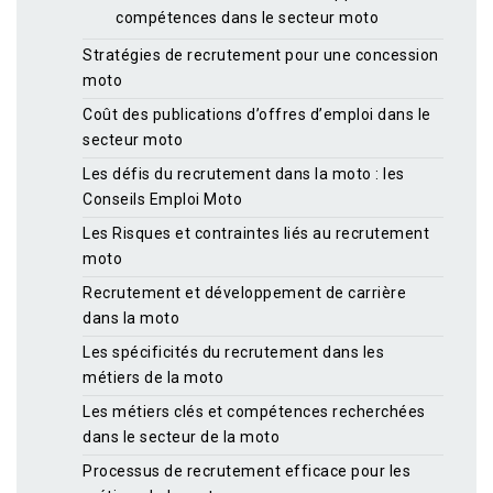
compétences dans le secteur moto
Stratégies de recrutement pour une concession
moto
Coût des publications d’offres d’emploi dans le
secteur moto
Les défis du recrutement dans la moto : les
Conseils Emploi Moto
Les Risques et contraintes liés au recrutement
moto
Recrutement et développement de carrière
dans la moto
Les spécificités du recrutement dans les
métiers de la moto
Les métiers clés et compétences recherchées
dans le secteur de la moto
Processus de recrutement efficace pour les