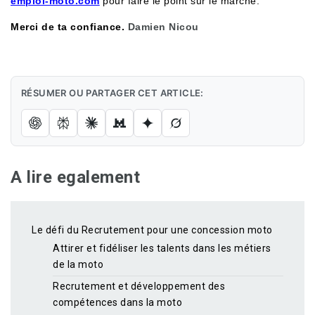
emploi-moto.com
pour faire le point sur le marché.
Merci de ta confiance.
Damien Nicou
RÉSUMER OU PARTAGER CET ARTICLE:
A lire egalement
Le défi du Recrutement pour une concession moto
Attirer et fidéliser les talents dans les métiers
de la moto
Recrutement et développement des
compétences dans la moto