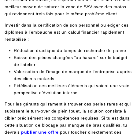
meilleur moyen de saturer la zone de SAV avec des motos
qui reviennent trois fois pour le même problème client.
Investir dans la certification de son personnel ou exiger ces
diplômes à l’embauche est un calcul financier rapidement
rentabilisé :
Réduction drastique du temps de recherche de panne
Baisse des pièces changées “au hasard” sur le budget
de l’atelier
Valorisation de l’image de marque de l’entreprise auprès
des clients motards
Fidélisation des meilleurs éléments qui voient une vraie
perspective d’évolution interne
Pour les gérants qui rament à trouver ces perles rares et qui
subissent le turn-over de plein fouet, la solution consiste à
cibler précisément les compétences requises. Si tu est dans
cette situation de blocage par manque de bras qualifiés, tu
devrais
publier une offre
pour toucher directement des