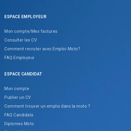
ESPACE EMPLOYEUR
Mon compte/Mes factures
Consulter les CV
Comment recruter avec Emploi-Moto?
FAQ Employeur
ESPACE CANDIDAT
Mon compte
Publier un CV
Comment trouver un emploi dans la moto ?
FAQ Candidats
Diplomes Moto