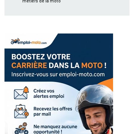
métiers de la moto