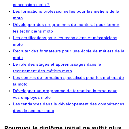
concession moto ?
Les formations professionnelles pour les métiers de la
moto
Développer des programmes de mentorat pour former
les techniciens moto
Les certifications pour les techniciens et mécaniciens
moto
Recruter des formateurs pour une école de métiers de la
moto
Le rôle des stages et apprentissages dans le
recrutement des métiers moto
Les centres de formation spécialisés pour les métiers de
la moto
Développer un programme de formation interne pour
vos employés moto
Les tendances dans le développement des compétences
dans le secteur moto
Pourquoi le diplôme initial ne suffit plus