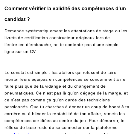
Comment vérifier la validité des compétences d’un
candidat ?
Demande systématiquement les attestations de stage ou les
livrets de certification constructeur originaux lors de
l’entretien d’embauche, ne te contente pas d’une simple
ligne sur un CV.
Le constat est simple : les ateliers qui refusent de faire
monter leurs équipes en compétences se condamnent à ne
faire plus que de la vidange et du changement de
pneumatiques. Ce n’est pas là qu’on dégage de la marge, et
ce n’est pas comme ça qu’on garde des techniciens
passionnés. Que tu cherches à donner un coup de boost à ta
carrière ou à blinder la rentabilité de ton affaire, remets les
compétences certifiées au centre du jeu. Pour démarrer, le
réflexe de base reste de se connecter sur la plateforme