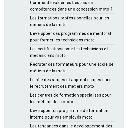
Comment évaluer les besoins en
compétences dans une concession moto ?
Les formations professionnelles pour les
métiers de la moto
Développer des programmes de mentorat
pour former les techniciens moto
Les certifications pour les techniciens et
mécaniciens moto
Recruter des formateurs pour une école de
métiers de la moto
Le rôle des stages et apprentissages dans
le recrutement des métiers moto
Les centres de formation spécialisés pour
les métiers de la moto
Développer un programme de formation
interne pour vos employés moto
Les tendances dans le développement des