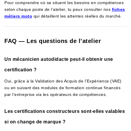
Pour comprendre où se situent les besoins en compétences
selon chaque poste de l’atelier, tu peux consulter nos
fiches
métiers moto
qui détaillent les attentes réelles du marché.
FAQ — Les questions de l’atelier
Un mécanicien autodidacte peut-il obtenir une
certification ?
Oui, grâce à la Validation des Acquis de l’Expérience (VAE)
ou en suivant des modules de formation continue financés
par l’entreprise via les opérateurs de compétences.
Les certifications constructeurs sont-elles valables
si on change de marque ?