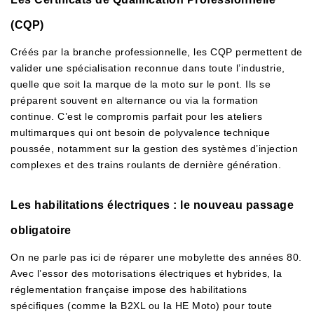
(CQP)
Créés par la branche professionnelle, les CQP permettent de
valider une spécialisation reconnue dans toute l’industrie,
quelle que soit la marque de la moto sur le pont. Ils se
préparent souvent en alternance ou via la formation
continue. C’est le compromis parfait pour les ateliers
multimarques qui ont besoin de polyvalence technique
poussée, notamment sur la gestion des systèmes d’injection
complexes et des trains roulants de dernière génération.
Les habilitations électriques : le nouveau passage
obligatoire
On ne parle pas ici de réparer une mobylette des années 80.
Avec l’essor des motorisations électriques et hybrides, la
réglementation française impose des habilitations
spécifiques (comme la B2XL ou la HE Moto) pour toute