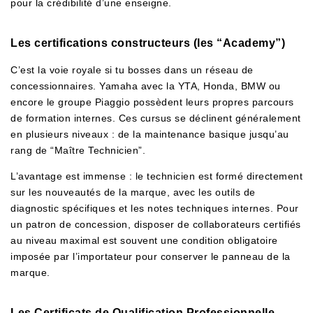
pour la crédibilité d’une enseigne.
Les certifications constructeurs (les “Academy”)
C’est la voie royale si tu bosses dans un réseau de
concessionnaires. Yamaha avec la YTA, Honda, BMW ou
encore le groupe Piaggio possèdent leurs propres parcours
de formation internes. Ces cursus se déclinent généralement
en plusieurs niveaux : de la maintenance basique jusqu’au
rang de “Maître Technicien”.
L’avantage est immense : le technicien est formé directement
sur les nouveautés de la marque, avec les outils de
diagnostic spécifiques et les notes techniques internes. Pour
un patron de concession, disposer de collaborateurs certifiés
au niveau maximal est souvent une condition obligatoire
imposée par l’importateur pour conserver le panneau de la
marque.
Les Certificats de Qualification Professionnelle