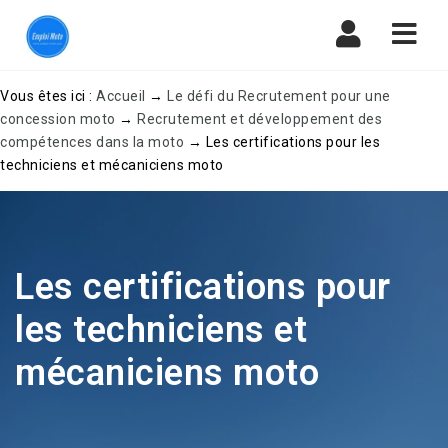
Navi
Vous êtes ici :
Accueil
→
Le défi du Recrutement pour une
concession moto
→
Recrutement et développement des
compétences dans la moto
→
Les certifications pour les
techniciens et mécaniciens moto
Les certifications pour
les techniciens et
mécaniciens moto