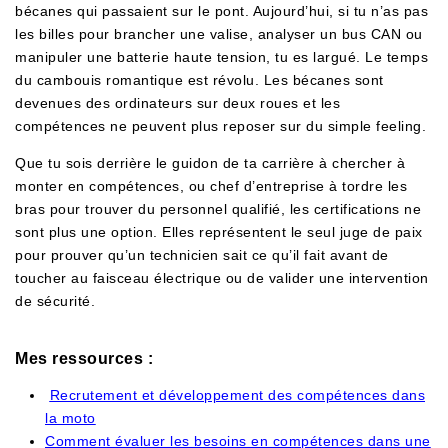
bécanes qui passaient sur le pont. Aujourd’hui, si tu n’as pas
les billes pour brancher une valise, analyser un bus CAN ou
manipuler une batterie haute tension, tu es largué. Le temps
du cambouis romantique est révolu. Les bécanes sont
devenues des ordinateurs sur deux roues et les
compétences ne peuvent plus reposer sur du simple feeling.
Que tu sois derrière le guidon de ta carrière à chercher à
monter en compétences, ou chef d’entreprise à tordre les
bras pour trouver du personnel qualifié, les certifications ne
sont plus une option. Elles représentent le seul juge de paix
pour prouver qu’un technicien sait ce qu’il fait avant de
toucher au faisceau électrique ou de valider une intervention
de sécurité.
Mes ressources :
Recrutement et développement des compétences dans
la moto
Comment évaluer les besoins en compétences dans une