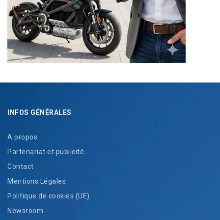
INFOS GÉNÉRALES
A propos
Partenariat et publicité
Contact
Mentions Légales
Politique de cookies (UE)
Newsroom