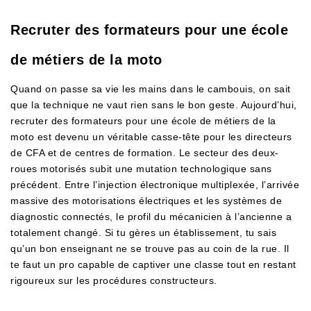
Recruter des formateurs pour une école
de métiers de la moto
Quand on passe sa vie les mains dans le cambouis, on sait
que la technique ne vaut rien sans le bon geste. Aujourd’hui,
recruter des formateurs pour une école de métiers de la
moto est devenu un véritable casse-tête pour les directeurs
de CFA et de centres de formation. Le secteur des deux-
roues motorisés subit une mutation technologique sans
précédent. Entre l’injection électronique multiplexée, l’arrivée
massive des motorisations électriques et les systèmes de
diagnostic connectés, le profil du mécanicien à l’ancienne a
totalement changé. Si tu gères un établissement, tu sais
qu’un bon enseignant ne se trouve pas au coin de la rue. Il
te faut un pro capable de captiver une classe tout en restant
rigoureux sur les procédures constructeurs.