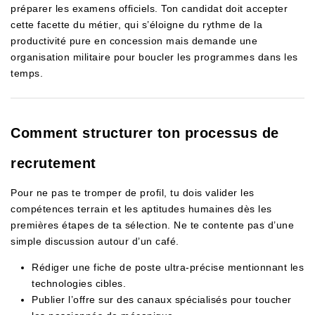
préparer les examens officiels. Ton candidat doit accepter
cette facette du métier, qui s’éloigne du rythme de la
productivité pure en concession mais demande une
organisation militaire pour boucler les programmes dans les
temps.
Comment structurer ton processus de
recrutement
Pour ne pas te tromper de profil, tu dois valider les
compétences terrain et les aptitudes humaines dès les
premières étapes de ta sélection. Ne te contente pas d’une
simple discussion autour d’un café.
Rédiger une fiche de poste ultra-précise mentionnant les
technologies cibles.
Publier l’offre sur des canaux spécialisés pour toucher