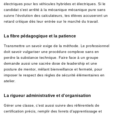
électriques pour les véhicules hybrides et électriques. Si le
candidat s’est arrêté à la mécanique mécanique pure sans
suivre l’évolution des calculateurs, tes élèves accuseront un
retard critique dès leur entrée sur le marché du travail.
La fibre pédagogique et la patience
Transmettre un savoir exige de la méthode. Le professionnel
doit savoir vulgariser une procédure complexe sans en
perdre la substance technique. Faire face à un groupe
demande aussi une sacrée dose de leadership et une
posture de mentor, mêlant bienveillance et fermeté, pour
imposer le respect des règles de sécurité élémentaires en
atelier.
La rigueur administrative et d’organisation
Gérer une classe, c’est aussi suivre des référentiels de
certification précis, remplir des livrets d’apprentissage et