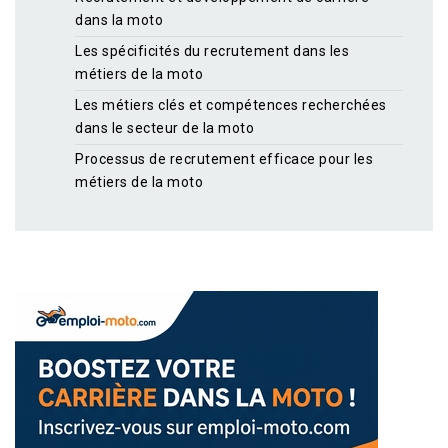
dans la moto
Les spécificités du recrutement dans les
métiers de la moto
Les métiers clés et compétences recherchées
dans le secteur de la moto
Processus de recrutement efficace pour les
métiers de la moto