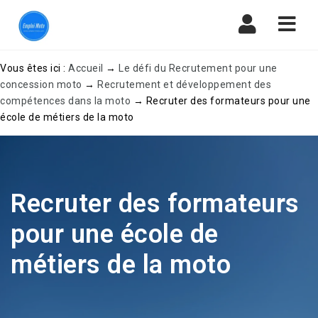
Navi
Vous êtes ici :
Accueil
→
Le défi du Recrutement pour une
concession moto
→
Recrutement et développement des
compétences dans la moto
→
Recruter des formateurs pour une
école de métiers de la moto
Recruter des formateurs
pour une école de
métiers de la moto