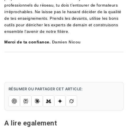
professionnels du réseau, tu dois t’entourer de formateurs
irréprochables. Ne laisse pas le hasard décider de la qualité
de tes enseignements. Prends les devants, utilise les bons
outils pour dénicher les experts de demain et construisons
ensemble l’avenir de notre filière.
Merci de ta confiance.
Damien Nicou
RÉSUMER OU PARTAGER CET ARTICLE:
A lire egalement