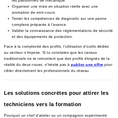
les passionnés de mécanique.
Organiser une mise en situation réelle avec une
animation de mini-cours.
Tester les compétences de diagnostic sur une panne
complexe préparée à l’avance.
Valider la connaissance des réglementations de sécurité
et des équipements de protection.
Face à la complexité des profils, l’utilisation d’outils dédiés
au secteur s’impose. Si tu constates que les canaux
traditionnels ne te remontent que des profils éloignés de la
réalité du deux-roues, n’hésite pas à
publier une offre
pour
cibler directement les professionnels du réseau.
Les solutions concrètes pour attirer les
techniciens vers la formation
Pourquoi un chef d’atelier ou un compagnon expérimenté