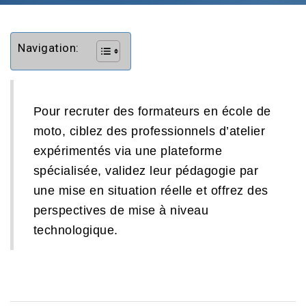
Navigation:
Pour recruter des formateurs en école de
moto, ciblez des professionnels d’atelier
expérimentés via une plateforme
spécialisée, validez leur pédagogie par
une mise en situation réelle et offrez des
perspectives de mise à niveau
technologique.