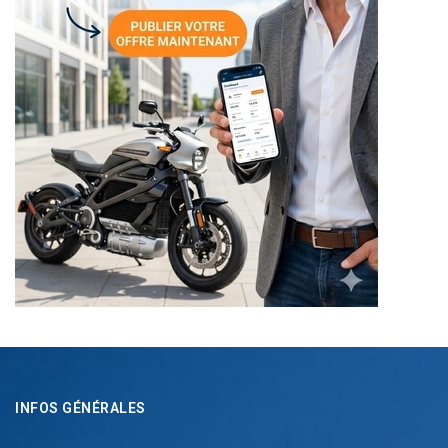
INFOS GÉNÉRALES