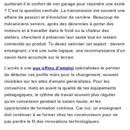
quitterait-il le confort de son garage pour rejoindre une école
? C’est la question centrale. La transmission est souvent une
affaire de passion et d’évolution de carrière. Beaucoup de
mécaniciens seniors, après des décennies à porter des
moteurs et à travailler dans le froid ou la chaleur des
ateliers, cherchent à préserver leur santé tout en restant
connectés au produit. Tu devez valoriser cet aspect : devenir
enseignant, c’est une suite logique, une reconnaissance d’un
savoir-faire accumulé sur le terrain.
L’accès à une
aux offres d’emploi
spécialisées te permet
de détecter ces profils mûrs pour le changement, souvent
invisibles sur les sites d’emploi généralistes. Pour les
convaincre, mets en avant la qualité de tes équipements
pédagogiques, le rythme de travail souvent plus régulier
qu’en concession pendant la saison haute, et les
opportunités de formation continue. Car oui, un enseignant
doit continuer à se former chez les constructeurs pour ne
pas perdre le fil des innovations technologiques.