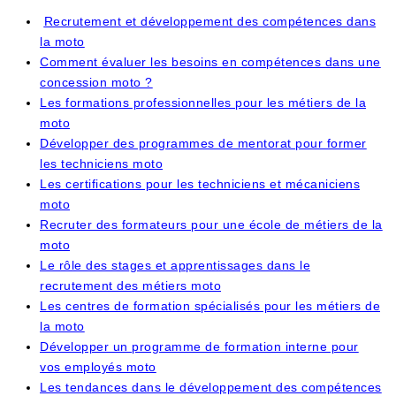
Recrutement et développement des compétences dans
la moto
Comment évaluer les besoins en compétences dans une
concession moto ?
Les formations professionnelles pour les métiers de la
moto
Développer des programmes de mentorat pour former
les techniciens moto
Les certifications pour les techniciens et mécaniciens
moto
Recruter des formateurs pour une école de métiers de la
moto
Le rôle des stages et apprentissages dans le
recrutement des métiers moto
Les centres de formation spécialisés pour les métiers de
la moto
Développer un programme de formation interne pour
vos employés moto
Les tendances dans le développement des compétences