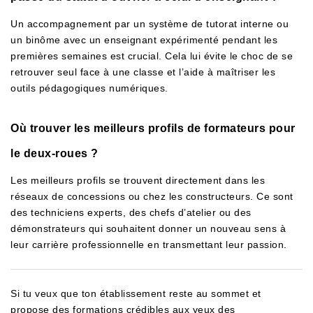
Un accompagnement par un système de tutorat interne ou
un binôme avec un enseignant expérimenté pendant les
premières semaines est crucial. Cela lui évite le choc de se
retrouver seul face à une classe et l’aide à maîtriser les
outils pédagogiques numériques.
Où trouver les meilleurs profils de formateurs pour
le deux-roues ?
Les meilleurs profils se trouvent directement dans les
réseaux de concessions ou chez les constructeurs. Ce sont
des techniciens experts, des chefs d’atelier ou des
démonstrateurs qui souhaitent donner un nouveau sens à
leur carrière professionnelle en transmettant leur passion.
Si tu veux que ton établissement reste au sommet et
propose des formations crédibles aux yeux des