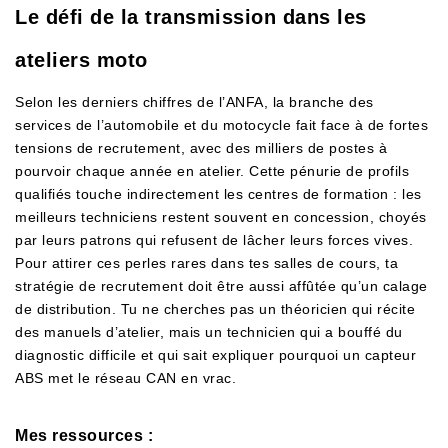
Le défi de la transmission dans les
ateliers moto
Selon les derniers chiffres de l’ANFA, la branche des
services de l’automobile et du motocycle fait face à de fortes
tensions de recrutement, avec des milliers de postes à
pourvoir chaque année en atelier. Cette pénurie de profils
qualifiés touche indirectement les centres de formation : les
meilleurs techniciens restent souvent en concession, choyés
par leurs patrons qui refusent de lâcher leurs forces vives.
Pour attirer ces perles rares dans tes salles de cours, ta
stratégie de recrutement doit être aussi affûtée qu’un calage
de distribution. Tu ne cherches pas un théoricien qui récite
des manuels d’atelier, mais un technicien qui a bouffé du
diagnostic difficile et qui sait expliquer pourquoi un capteur
ABS met le réseau CAN en vrac.
Mes ressources :