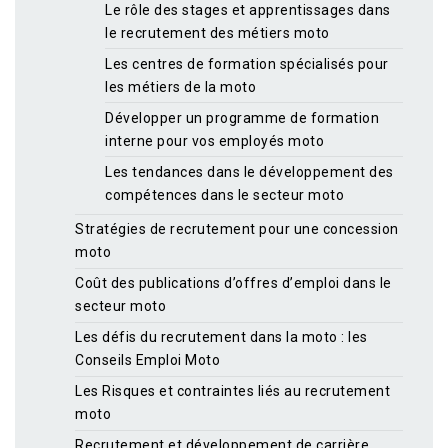
Le rôle des stages et apprentissages dans
le recrutement des métiers moto
Les centres de formation spécialisés pour
les métiers de la moto
Développer un programme de formation
interne pour vos employés moto
Les tendances dans le développement des
compétences dans le secteur moto
Stratégies de recrutement pour une concession
moto
Coût des publications d’offres d’emploi dans le
secteur moto
Les défis du recrutement dans la moto : les
Conseils Emploi Moto
Les Risques et contraintes liés au recrutement
moto
Recrutement et développement de carrière