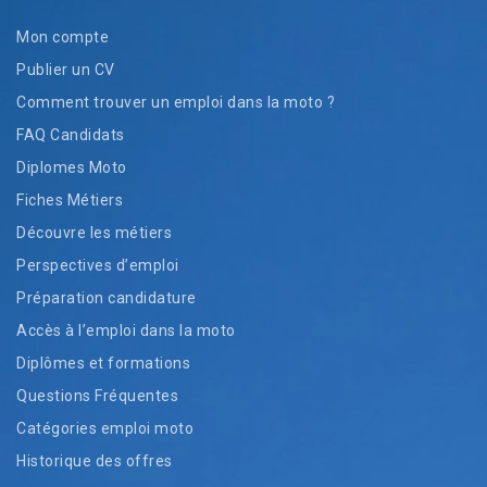
Mon compte
Publier un CV
Comment trouver un emploi dans la moto ?
FAQ Candidats
Diplomes Moto
Fiches Métiers
Découvre les métiers
Perspectives d’emploi
Préparation candidature
Accès à l’emploi dans la moto
Diplômes et formations
Questions Fréquentes
Catégories emploi moto
Historique des offres