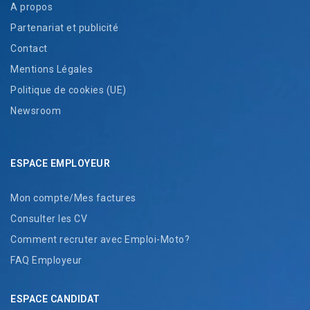
A propos
Partenariat et publicité
Contact
Mentions Légales
Politique de cookies (UE)
Newsroom
ESPACE EMPLOYEUR
Mon compte/Mes factures
Consulter les CV
Comment recruter avec Emploi-Moto?
FAQ Employeur
ESPACE CANDIDAT