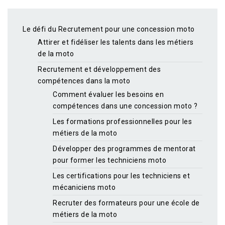
Le défi du Recrutement pour une concession moto
Attirer et fidéliser les talents dans les métiers
de la moto
Recrutement et développement des
compétences dans la moto
Comment évaluer les besoins en
compétences dans une concession moto ?
Les formations professionnelles pour les
métiers de la moto
Développer des programmes de mentorat
pour former les techniciens moto
Les certifications pour les techniciens et
mécaniciens moto
Recruter des formateurs pour une école de
métiers de la moto