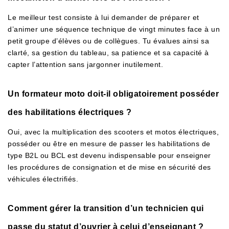
Le meilleur test consiste à lui demander de préparer et
d’animer une séquence technique de vingt minutes face à un
petit groupe d’élèves ou de collègues. Tu évalues ainsi sa
clarté, sa gestion du tableau, sa patience et sa capacité à
capter l’attention sans jargonner inutilement.
Un formateur moto doit-il obligatoirement posséder
des habilitations électriques ?
Oui, avec la multiplication des scooters et motos électriques,
posséder ou être en mesure de passer les habilitations de
type B2L ou BCL est devenu indispensable pour enseigner
les procédures de consignation et de mise en sécurité des
véhicules électrifiés.
Comment gérer la transition d’un technicien qui
passe du statut d’ouvrier à celui d’enseignant ?