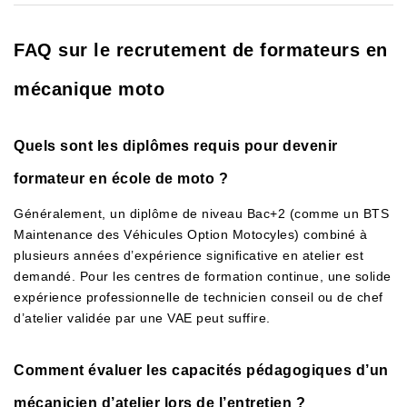
FAQ sur le recrutement de formateurs en
mécanique moto
Quels sont les diplômes requis pour devenir
formateur en école de moto ?
Généralement, un diplôme de niveau Bac+2 (comme un BTS
Maintenance des Véhicules Option Motocyles) combiné à
plusieurs années d’expérience significative en atelier est
demandé. Pour les centres de formation continue, une solide
expérience professionnelle de technicien conseil ou de chef
d’atelier validée par une VAE peut suffire.
Comment évaluer les capacités pédagogiques d’un
mécanicien d’atelier lors de l’entretien ?