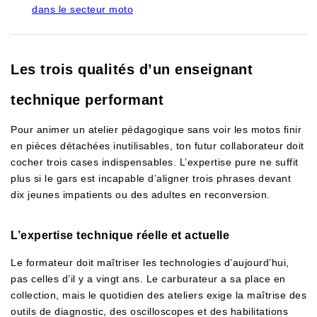
dans le secteur moto
Les trois qualités d’un enseignant
technique performant
Pour animer un atelier pédagogique sans voir les motos finir
en pièces détachées inutilisables, ton futur collaborateur doit
cocher trois cases indispensables. L’expertise pure ne suffit
plus si le gars est incapable d’aligner trois phrases devant
dix jeunes impatients ou des adultes en reconversion.
L’expertise technique réelle et actuelle
Le formateur doit maîtriser les technologies d’aujourd’hui,
pas celles d’il y a vingt ans. Le carburateur a sa place en
collection, mais le quotidien des ateliers exige la maîtrise des
outils de diagnostic, des oscilloscopes et des habilitations